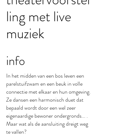
ling met live
muziek
info
In het midden van een bos leven een
parelstuifzwam en een beuk in volle
connectie met elkaar en hun omgeving.
Ze dansen een harmonisch duet dat
bepaald wordt door een wel zeer
eigenaardige bewoner ondergronds... .
Maar wat als de aansluiting dreigt weg
te vallen?