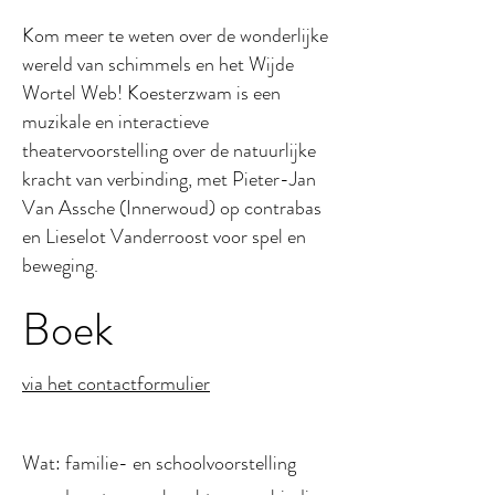
Kom meer te weten over de wonderlijke
wereld van schimmels en het Wijde
Wortel Web! Koesterzwam is een
muzikale en interactieve
theatervoorstelling over de natuurlijke
kracht van verbinding, met Pieter-Jan
Van Assche (Innerwoud) op contrabas
en Lieselot Vanderroost voor spel en
beweging.
Boek
via het contactformulier
Wat: familie- en schoolvoorstelling