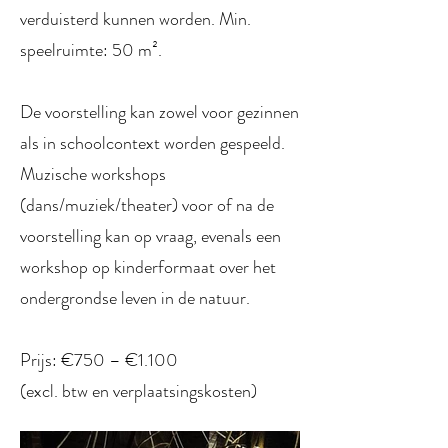
verduisterd kunnen worden. Min.
speelruimte: 50 m².
De voorstelling kan zowel voor gezinnen
als in schoolcontext worden gespeeld.
Muzische workshops
(dans/muziek/theater) voor of na de
voorstelling kan op vraag, evenals een
workshop op kinderformaat over het
ondergrondse leven in de natuur.
Prijs: €750 – €1.100
(excl. btw en verplaatsingskosten)