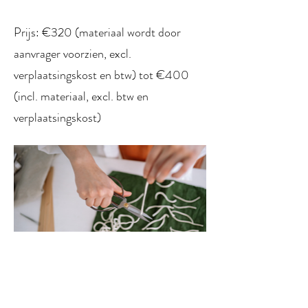
Prijs: €320 (materiaal wordt door
aanvrager voorzien, excl.
verplaatsingskost en btw) tot €400
(incl. materiaal, excl. btw en
verplaatsingskost)