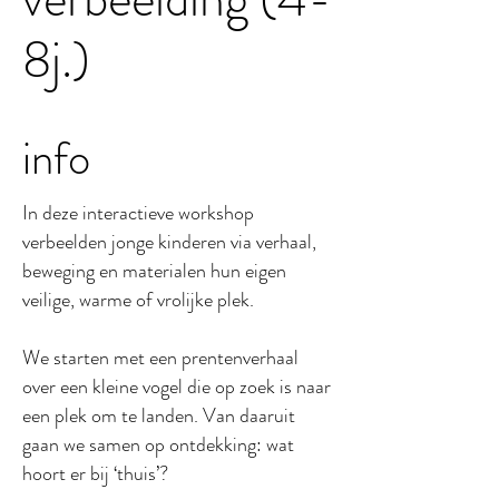
8j.)
info
In deze interactieve workshop
verbeelden jonge kinderen via verhaal,
beweging en materialen hun eigen
veilige, warme of vrolijke plek.
We starten met een prentenverhaal
over een kleine vogel die op zoek is naar
een plek om te landen. Van daaruit
gaan we samen op ontdekking: wat
hoort er bij ‘thuis’?