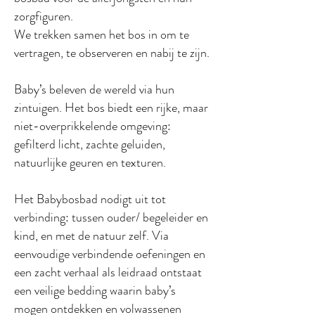
zorgfiguren.
We trekken samen het bos in om te
vertragen, te observeren en nabij te zijn.
Baby’s beleven de wereld via hun
zintuigen. Het bos biedt een rijke, maar
niet-overprikkelende omgeving:
gefilterd licht, zachte geluiden,
natuurlijke geuren en texturen.
Het Babybosbad nodigt uit tot
verbinding: tussen ouder/ begeleider en
kind, en met de natuur zelf. Via
eenvoudige verbindende oefeningen en
een zacht verhaal als leidraad ontstaat
een veilige bedding waarin baby’s
mogen ontdekken en volwassenen