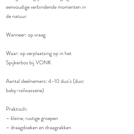
eenvoudige verbindende momenten in
de natuur.
Wanneer: op vraag
Waar: op verplaatsing op in het
Spijkerbos bij VONK
Aantal deelnemers: 4-10 duo's (duo:
baby-volwassene)
Praktisch:
– kleine, rustige groepen
– draagdoeken en draagzakken