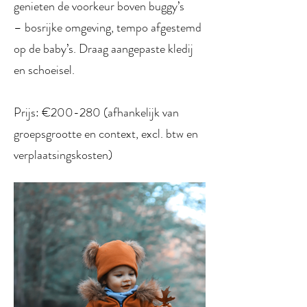
genieten de voorkeur boven buggy’s
– bosrijke omgeving, tempo afgestemd
op de baby’s. Draag aangepaste kledij
en schoeisel.
Prijs: €200-280 (afhankelijk van
groepsgrootte en context, excl. btw en
verplaatsingskosten)