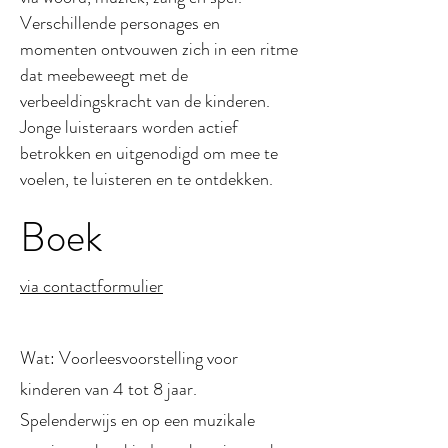
Verschillende personages en
momenten ontvouwen zich in een ritme
dat meebeweegt met de
verbeeldingskracht van de kinderen.
Jonge luisteraars worden actief
betrokken en uitgenodigd om mee te
voelen, te luisteren en te ontdekken.
Boek
via contactformulier
Wat: Voorleesvoorstelling voor
kinderen van 4 tot 8 jaar.
Spelenderwijs en op een muzikale