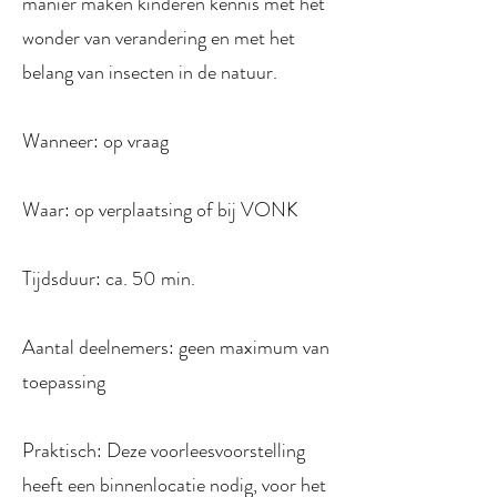
manier maken kinderen kennis met het
wonder van verandering en met het
belang van insecten in de natuur.
Wanneer: op vraag
Waar: op verplaatsing of bij VONK
Tijdsduur: ca. 50 min.
Aantal deelnemers: geen maximum van
toepassing
Praktisch: Deze voorleesvoorstelling
heeft een binnenlocatie nodig, voor het