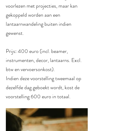
voorlezen met projecties, maar kan
gekoppeld worden aan een
lantaarnwandeling buiten indien
gewenst.
Prijs: 400 euro (incl. beamer,
instrumenten, decor, lantaarns. Excl.
btw en vervoersonkost).
Indien deze voorstelling tweemaal op
dezelfde dag geboekt wordt, kost de
voorstelling 600 euro in totaal.