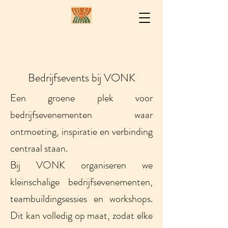
Bedrijfsevents bij VONK
Een groene plek voor
bedrijfsevenementen waar
ontmoeting, inspiratie en verbinding
centraal staan.
Bij VONK organiseren we
kleinschalige bedrijfsevenementen,
teambuildingsessies en workshops.
Dit kan volledig op maat, zodat elke