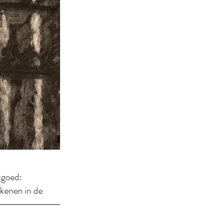
goed:
kenen in de