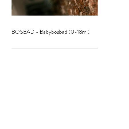
BOSBAD - Babybosbad (0-18m.)