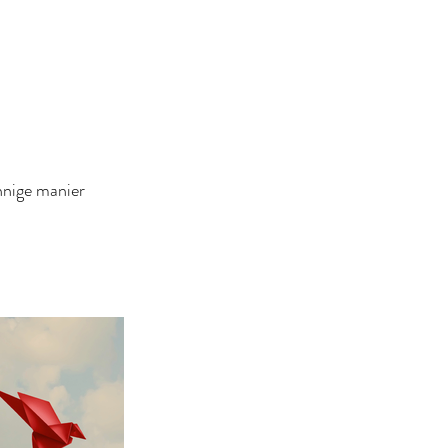
nnige manier