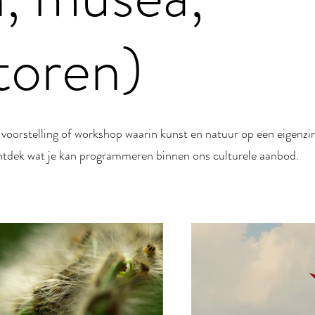
oren)
voorstelling of workshop waarin kunst en natuur op een eigenzi
ek wat je kan programmeren binnen ons culturele aanbod.